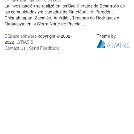
La investigación se realizó en los Bachilleratos de Desarrollo de
las comunidades y/o ciudades de Ometépetl, el Paredón,
Chignahuapan, Zacatlán, Amixtlán, Tepango de Rodríguez y
Tlapacoya; en la Sierra Norte de Puebla. ...
DSpace software
copyright © 2002-
Theme by
2022
LYRASIS
Contact Us
|
Send Feedback