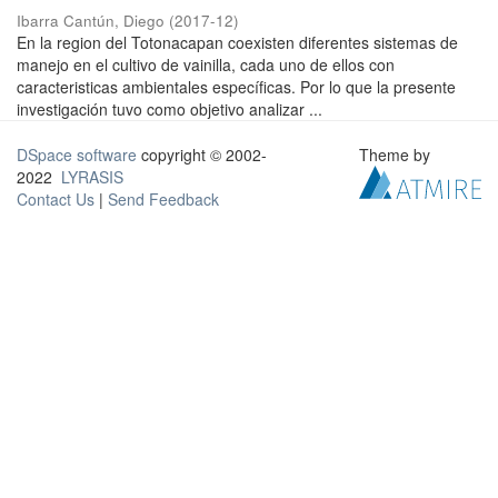
Ibarra Cantún, Diego
(
2017-12
)
En la region del Totonacapan coexisten diferentes sistemas de
manejo en el cultivo de vainilla, cada uno de ellos con
caracteristicas ambientales específicas. Por lo que la presente
investigación tuvo como objetivo analizar ...
DSpace software
copyright © 2002-
Theme by
2022
LYRASIS
Contact Us
|
Send Feedback