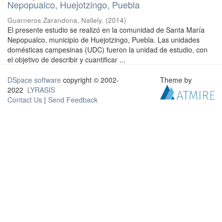
Nepopualco, Huejotzingo, Puebla
Guarneros Zarandona, Nallely.
(
2014
)
El presente estudio se realizó en la comunidad de Santa María
Nepopualco, municipio de Huejotzingo, Puebla. Las unidades
domésticas campesinas (UDC) fueron la unidad de estudio, con
el objetivo de describir y cuantificar ...
DSpace software
copyright © 2002-
Theme by
2022
LYRASIS
Contact Us
|
Send Feedback