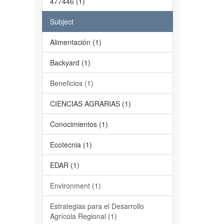
477446 (1)
Subject
Alimentación (1)
Backyard (1)
Beneficios (1)
CIENCIAS AGRARIAS (1)
Conocimientos (1)
Ecotecnia (1)
EDAR (1)
Environment (1)
Estrategias para el Desarrollo
Agrícola Regional (1)