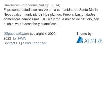
Guarneros Zarandona, Nallely.
(
2014
)
El presente estudio se realizó en la comunidad de Santa María
Nepopualco, municipio de Huejotzingo, Puebla. Las unidades
domésticas campesinas (UDC) fueron la unidad de estudio, con
el objetivo de describir y cuantificar ...
DSpace software
copyright © 2002-
Theme by
2022
LYRASIS
Contact Us
|
Send Feedback