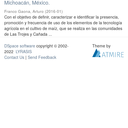
Michoacán, México.
Franco Gaona, Arturo
(
2016-01
)
Con el objetivo de definir, caracterizar e identificar la presencia,
promoción y frecuencia de uso de los elementos de la tecnología
agrícola en el cultivo de maíz, que se realiza en las comunidades
de Las Trojes y Cañada ...
DSpace software
copyright © 2002-
Theme by
2022
LYRASIS
Contact Us
|
Send Feedback