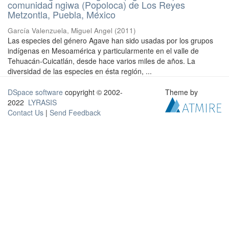
comunidad ngiwa (Popoloca) de Los Reyes
Metzontla, Puebla, México
García Valenzuela, Miguel Angel
(
2011
)
Las especies del género Agave han sido usadas por los grupos
indígenas en Mesoamérica y particularmente en el valle de
Tehuacán-Cuicatlán, desde hace varios miles de años. La
diversidad de las especies en ésta región, ...
DSpace software
copyright © 2002-
Theme by
2022
LYRASIS
Contact Us
|
Send Feedback