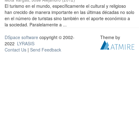
El turismo en el mundo, específicamente el cultural y religioso
han crecido de manera importante en las últimas décadas no solo
en el número de turistas sino también en el aporte económico a
la sociedad. Paralelamente a ...
DSpace software
copyright © 2002-
Theme by
2022
LYRASIS
Contact Us
|
Send Feedback