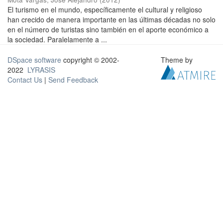
El turismo en el mundo, específicamente el cultural y religioso
han crecido de manera importante en las últimas décadas no solo
en el número de turistas sino también en el aporte económico a
la sociedad. Paralelamente a ...
DSpace software
copyright © 2002-
Theme by
2022
LYRASIS
Contact Us
|
Send Feedback