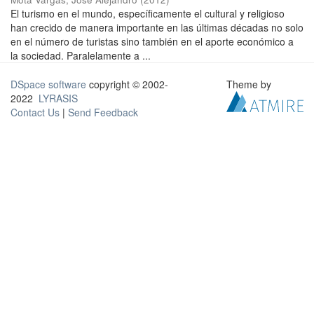
El turismo en el mundo, específicamente el cultural y religioso
han crecido de manera importante en las últimas décadas no solo
en el número de turistas sino también en el aporte económico a
la sociedad. Paralelamente a ...
DSpace software
copyright © 2002-
Theme by
2022
LYRASIS
Contact Us
|
Send Feedback