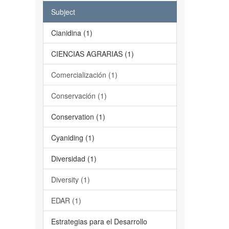
Subject
Cianidina (1)
CIENCIAS AGRARIAS (1)
Comercialización (1)
Conservación (1)
Conservation (1)
Cyaniding (1)
Diversidad (1)
Diversity (1)
EDAR (1)
Estrategias para el Desarrollo