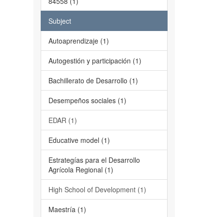
84558 (1)
Subject
Autoaprendizaje (1)
Autogestión y participación (1)
Bachillerato de Desarrollo (1)
Desempeños sociales (1)
EDAR (1)
Educative model (1)
Estrategías para el Desarrollo
Agrícola Regional (1)
High School of Development (1)
Maestría (1)