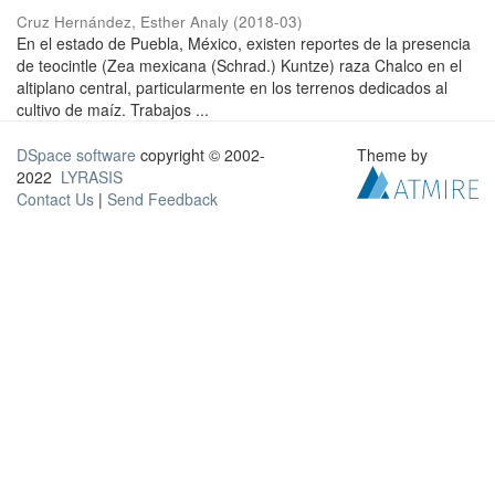
Cruz Hernández, Esther Analy
(
2018-03
)
En el estado de Puebla, México, existen reportes de la presencia
de teocintle (Zea mexicana (Schrad.) Kuntze) raza Chalco en el
altiplano central, particularmente en los terrenos dedicados al
cultivo de maíz. Trabajos ...
DSpace software
copyright © 2002-
Theme by
2022
LYRASIS
Contact Us
|
Send Feedback