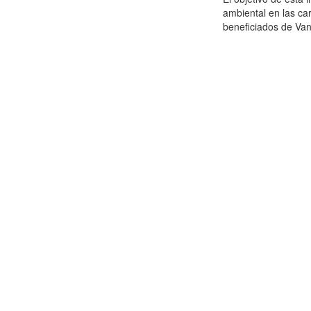
ambiental en las car
beneficiados de Vanil