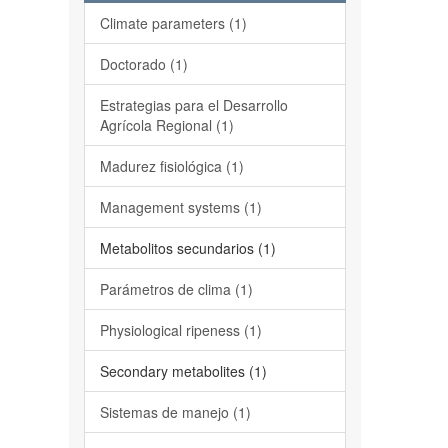
Climate parameters (1)
Doctorado (1)
Estrategias para el Desarrollo
Agrícola Regional (1)
Madurez fisiológica (1)
Management systems (1)
Metabolitos secundarios (1)
Parámetros de clima (1)
Physiological ripeness (1)
Secondary metabolites (1)
Sistemas de manejo (1)