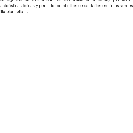
acterísticas físicas y perfil de metabolitos secundarios en frutos verdes
la planifolia ...