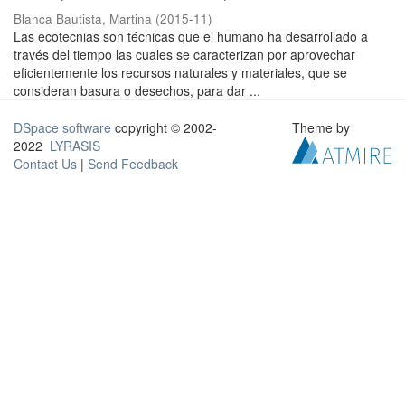
Blanca Bautista, Martina
(
2015-11
)
Las ecotecnias son técnicas que el humano ha desarrollado a
través del tiempo las cuales se caracterizan por aprovechar
eficientemente los recursos naturales y materiales, que se
consideran basura o desechos, para dar ...
DSpace software
copyright © 2002-
Theme by
2022
LYRASIS
Contact Us
|
Send Feedback