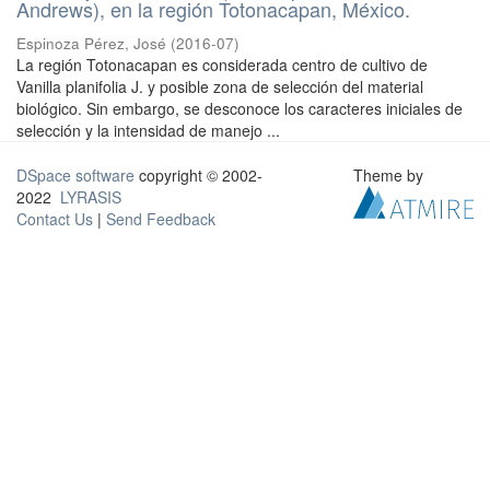
Andrews), en la región Totonacapan, México.
Espinoza Pérez, José
(
2016-07
)
La región Totonacapan es considerada centro de cultivo de
Vanilla planifolia J. y posible zona de selección del material
biológico. Sin embargo, se desconoce los caracteres iniciales de
selección y la intensidad de manejo ...
DSpace software
copyright © 2002-
Theme by
2022
LYRASIS
Contact Us
|
Send Feedback