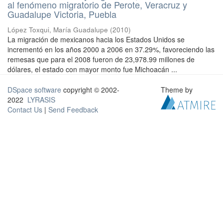
al fenómeno migratorio de Perote, Veracruz y
Guadalupe Victoria, Puebla
López Toxqui, María Guadalupe
(
2010
)
La migración de mexicanos hacia los Estados Unidos se
incrementó en los años 2000 a 2006 en 37.29%, favoreciendo las
remesas que para el 2008 fueron de 23,978.99 millones de
dólares, el estado con mayor monto fue Michoacán ...
DSpace software
copyright © 2002-
Theme by
2022
LYRASIS
Contact Us
|
Send Feedback