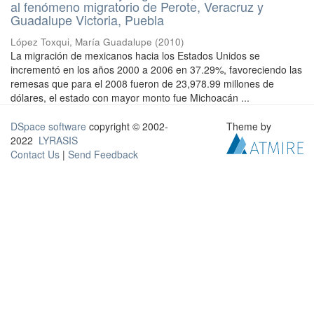
al fenómeno migratorio de Perote, Veracruz y
Guadalupe Victoria, Puebla
López Toxqui, María Guadalupe
(
2010
)
La migración de mexicanos hacia los Estados Unidos se
incrementó en los años 2000 a 2006 en 37.29%, favoreciendo las
remesas que para el 2008 fueron de 23,978.99 millones de
dólares, el estado con mayor monto fue Michoacán ...
DSpace software
copyright © 2002-
Theme by
2022
LYRASIS
Contact Us
|
Send Feedback