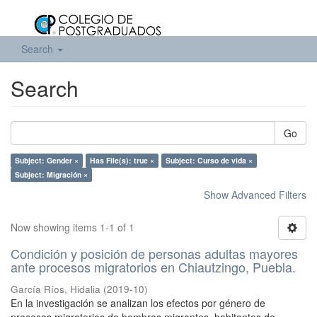
Search
Search
Go
Subject: Gender ×
Has File(s): true ×
Subject: Curso de vida ×
Subject: Migración ×
Show Advanced Filters
Now showing items 1-1 of 1
Condición y posición de personas adultas mayores
ante procesos migratorios en Chiautzingo, Puebla.
García Ríos, Hidalia
(
2019-10
)
En la investigación se analizan los efectos por género de