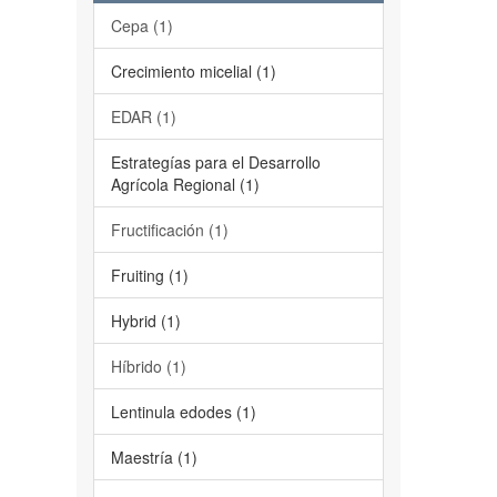
Cepa (1)
Crecimiento micelial (1)
EDAR (1)
Estrategías para el Desarrollo
Agrícola Regional (1)
Fructificación (1)
Fruiting (1)
Hybrid (1)
Híbrido (1)
Lentinula edodes (1)
Maestría (1)