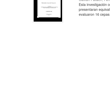
Esta investigación 
presentaran equival
evaluaron 16 cepas 