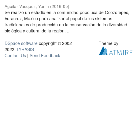
Aguilar Vásquez, Yunin
(
2016-05
)
Se realizó un estudio en la comunidad popoluca de Ocozotepec,
Veracruz, México para analizar el papel de los sistemas
tradicionales de producción en la conservación de la diversidad
biológica y cultural de la región. ...
DSpace software
copyright © 2002-
Theme by
2022
LYRASIS
Contact Us
|
Send Feedback