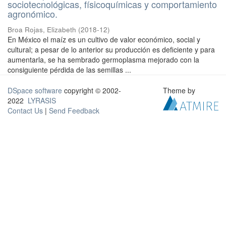
sociotecnológicas, físicoquímicas y comportamiento
agronómico.
Broa Rojas, Elizabeth
(
2018-12
)
En México el maíz es un cultivo de valor económico, social y
cultural; a pesar de lo anterior su producción es deficiente y para
aumentarla, se ha sembrado germoplasma mejorado con la
consiguiente pérdida de las semillas ...
DSpace software
copyright © 2002-
Theme by
2022
LYRASIS
Contact Us
|
Send Feedback