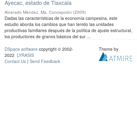
Ayecac, estado de Tlaxcala
Alvarado Méndez, Ma. Concepción
(
2009
)
Dadas las características de la economía campesina, este
estudio aborda los cambios que han tenido las unidades
productivas familiares después de la política de ajuste estructural,
los productores de granos básicos del sur ...
DSpace software
copyright © 2002-
Theme by
2022
LYRASIS
Contact Us
|
Send Feedback