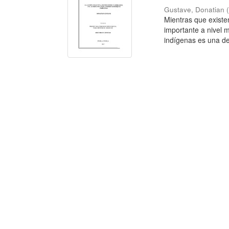
Gustave, Donatian
Mientras que existe
importante a nivel m
indígenas es una de 