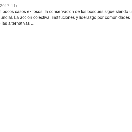
(
2017-11
)
n pocos casos exitosos, la conservación de los bosques sigue siendo u
undial. La acción colectiva, instituciones y liderazgo por comunidades
las alternativas ...