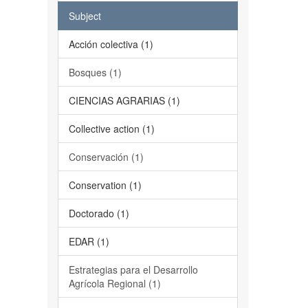
Subject
Acción colectiva (1)
Bosques (1)
CIENCIAS AGRARIAS (1)
Collective action (1)
Conservación (1)
Conservation (1)
Doctorado (1)
EDAR (1)
Estrategias para el Desarrollo
Agrícola Regional (1)