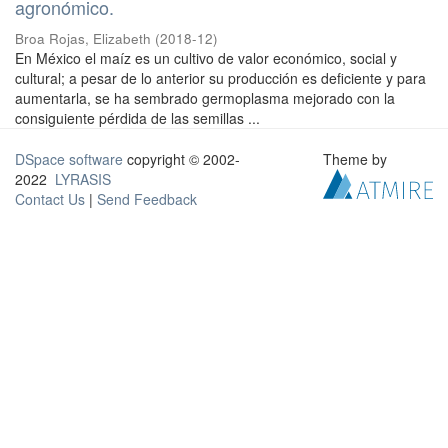
agronómico.
Broa Rojas, Elizabeth
(
2018-12
)
En México el maíz es un cultivo de valor económico, social y
cultural; a pesar de lo anterior su producción es deficiente y para
aumentarla, se ha sembrado germoplasma mejorado con la
consiguiente pérdida de las semillas ...
DSpace software
copyright © 2002-
Theme by
2022
LYRASIS
Contact Us
|
Send Feedback