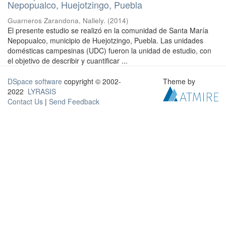
Nepopualco, Huejotzingo, Puebla
Guarneros Zarandona, Nallely.
(
2014
)
El presente estudio se realizó en la comunidad de Santa María
Nepopualco, municipio de Huejotzingo, Puebla. Las unidades
domésticas campesinas (UDC) fueron la unidad de estudio, con
el objetivo de describir y cuantificar ...
DSpace software
copyright © 2002-
Theme by
2022
LYRASIS
Contact Us
|
Send Feedback