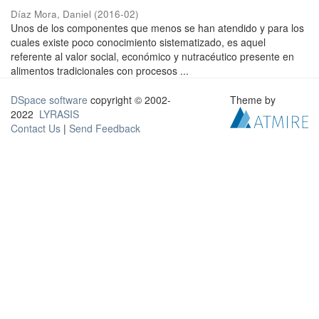
Díaz Mora, Daniel
(
2016-02
)
Unos de los componentes que menos se han atendido y para los
cuales existe poco conocimiento sistematizado, es aquel
referente al valor social, económico y nutracéutico presente en
alimentos tradicionales con procesos ...
DSpace software
copyright © 2002-
Theme by
2022
LYRASIS
Contact Us
|
Send Feedback