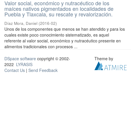
Valor social, económico y nutracéutico de los
maíces nativos pigmentados en localidades de
Puebla y Tlaxcala, su rescate y revalorización.
Díaz Mora, Daniel
(
2016-02
)
Unos de los componentes que menos se han atendido y para los
cuales existe poco conocimiento sistematizado, es aquel
referente al valor social, económico y nutracéutico presente en
alimentos tradicionales con procesos ...
DSpace software
copyright © 2002-
Theme by
2022
LYRASIS
Contact Us
|
Send Feedback