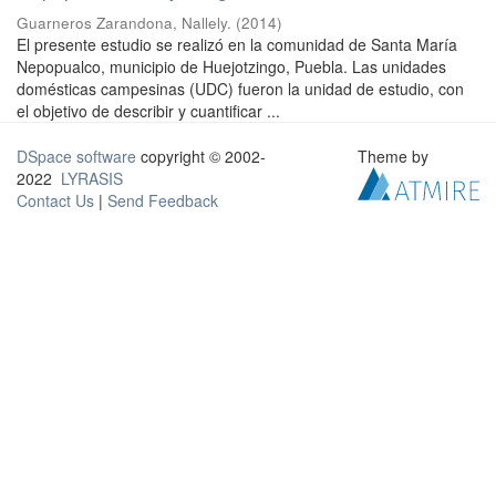
Guarneros Zarandona, Nallely.
(
2014
)
El presente estudio se realizó en la comunidad de Santa María
Nepopualco, municipio de Huejotzingo, Puebla. Las unidades
domésticas campesinas (UDC) fueron la unidad de estudio, con
el objetivo de describir y cuantificar ...
DSpace software
copyright © 2002-
Theme by
2022
LYRASIS
Contact Us
|
Send Feedback