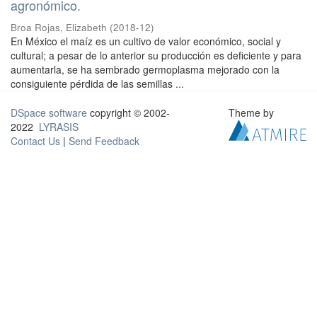
agronómico.
Broa Rojas, Elizabeth
(
2018-12
)
En México el maíz es un cultivo de valor económico, social y
cultural; a pesar de lo anterior su producción es deficiente y para
aumentarla, se ha sembrado germoplasma mejorado con la
consiguiente pérdida de las semillas ...
DSpace software
copyright © 2002-
Theme by
2022
LYRASIS
Contact Us
|
Send Feedback