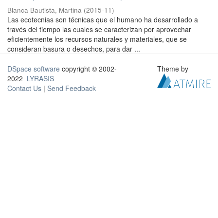
Blanca Bautista, Martina
(
2015-11
)
Las ecotecnias son técnicas que el humano ha desarrollado a
través del tiempo las cuales se caracterizan por aprovechar
eficientemente los recursos naturales y materiales, que se
consideran basura o desechos, para dar ...
DSpace software
copyright © 2002-
Theme by
2022
LYRASIS
Contact Us
|
Send Feedback