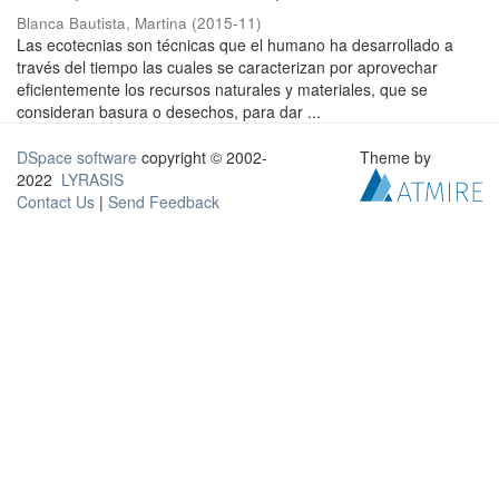
Blanca Bautista, Martina
(
2015-11
)
Las ecotecnias son técnicas que el humano ha desarrollado a
través del tiempo las cuales se caracterizan por aprovechar
eficientemente los recursos naturales y materiales, que se
consideran basura o desechos, para dar ...
DSpace software
copyright © 2002-
Theme by
2022
LYRASIS
Contact Us
|
Send Feedback