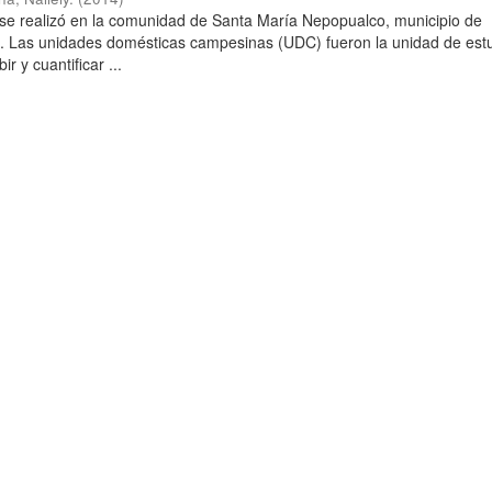
 se realizó en la comunidad de Santa María Nepopualco, municipio de
a. Las unidades domésticas campesinas (UDC) fueron la unidad de estu
ir y cuantificar ...