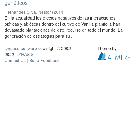
genéticos
Hernández Silva, Néstor
(
2014
)
En la actualidad los efectos negativos de las interacciones
bióticas y abióticas dentro del cultivo de Vanilla planifolia han
devastado plantaciones de este recurso en todo el mundo. La
generación de estrategias para su ...
DSpace software
copyright © 2002-
Theme by
2022
LYRASIS
Contact Us
|
Send Feedback