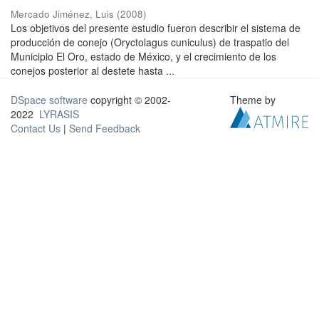
Mercado Jiménez, Luis
(
2008
)
Los objetivos del presente estudio fueron describir el sistema de
producción de conejo (Oryctolagus cuniculus) de traspatio del
Municipio El Oro, estado de México, y el crecimiento de los
conejos posterior al destete hasta ...
DSpace software
copyright © 2002-
Theme by
2022
LYRASIS
Contact Us
|
Send Feedback