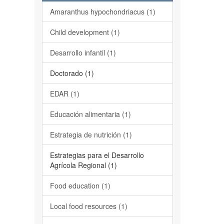
Amaranthus hypochondriacus (1)
Child development (1)
Desarrollo infantil (1)
Doctorado (1)
EDAR (1)
Educación alimentaria (1)
Estrategia de nutrición (1)
Estrategias para el Desarrollo
Agrícola Regional (1)
Food education (1)
Local food resources (1)