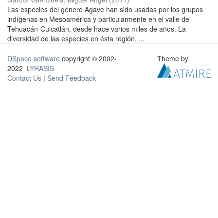
Las especies del género Agave han sido usadas por los grupos
indígenas en Mesoamérica y particularmente en el valle de
Tehuacán-Cuicatlán, desde hace varios miles de años. La
diversidad de las especies en ésta región, ...
DSpace software
copyright © 2002-
Theme by
2022
LYRASIS
Contact Us
|
Send Feedback