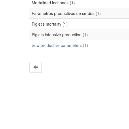
Mortalidad lechones (1)
Parámetros productivos de cerdos (1)
Piglet's mortality (1)
Piglets intensive production (1)
Sow productive parameters (1)