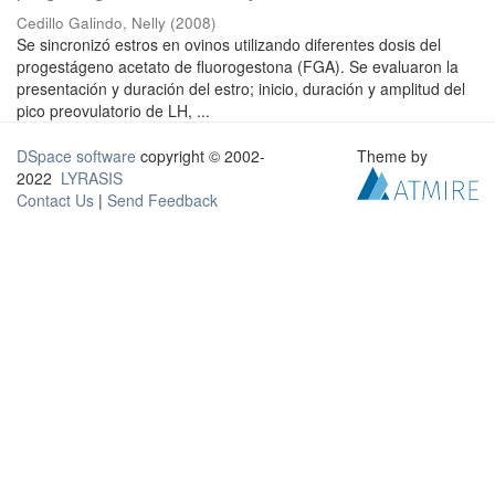
Cedillo Galindo, Nelly
(
2008
)
Se sincronizó estros en ovinos utilizando diferentes dosis del
progestágeno acetato de fluorogestona (FGA). Se evaluaron la
presentación y duración del estro; inicio, duración y amplitud del
pico preovulatorio de LH, ...
DSpace software
copyright © 2002-
Theme by
2022
LYRASIS
Contact Us
|
Send Feedback