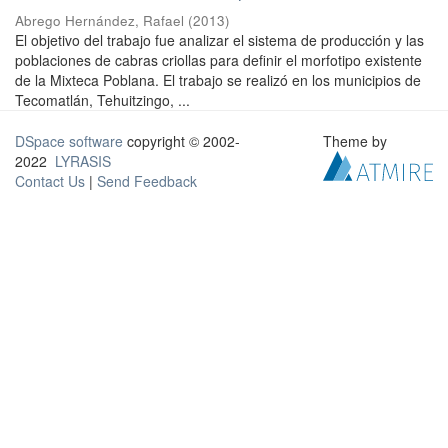
Abrego Hernández, Rafael
(
2013
)
El objetivo del trabajo fue analizar el sistema de producción y las
poblaciones de cabras criollas para definir el morfotipo existente
de la Mixteca Poblana. El trabajo se realizó en los municipios de
Tecomatlán, Tehuitzingo, ...
DSpace software
copyright © 2002-
Theme by
2022
LYRASIS
Contact Us
|
Send Feedback