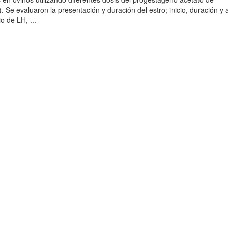
 Se evaluaron la presentación y duración del estro; inicio, duración y 
o de LH, ...