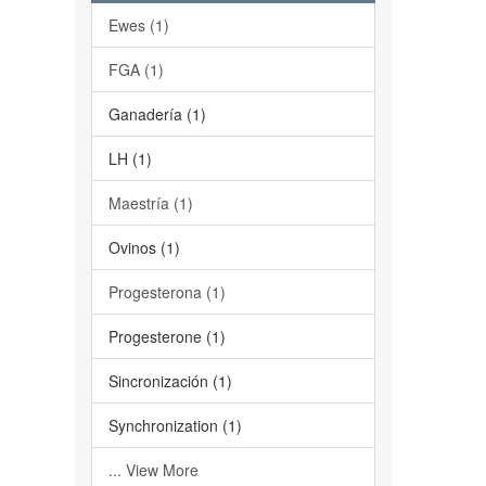
Ewes (1)
FGA (1)
Ganadería (1)
LH (1)
Maestría (1)
Ovinos (1)
Progesterona (1)
Progesterone (1)
Sincronización (1)
Synchronization (1)
... View More