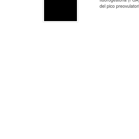
del pico preovulatori