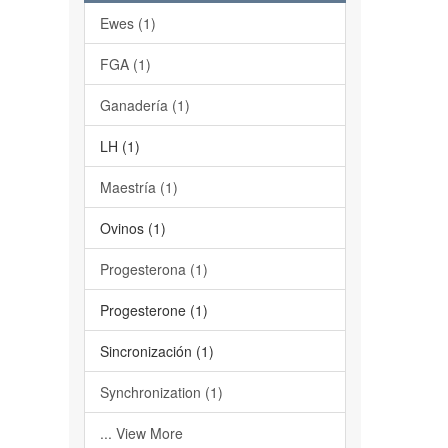
Ewes (1)
FGA (1)
Ganadería (1)
LH (1)
Maestría (1)
Ovinos (1)
Progesterona (1)
Progesterone (1)
Sincronización (1)
Synchronization (1)
... View More