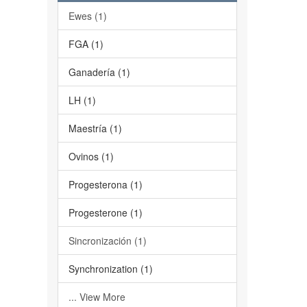
Ewes (1)
FGA (1)
Ganadería (1)
LH (1)
Maestría (1)
Ovinos (1)
Progesterona (1)
Progesterone (1)
Sincronización (1)
Synchronization (1)
... View More