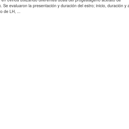
 Se evaluaron la presentación y duración del estro; inicio, duración y 
o de LH, ...