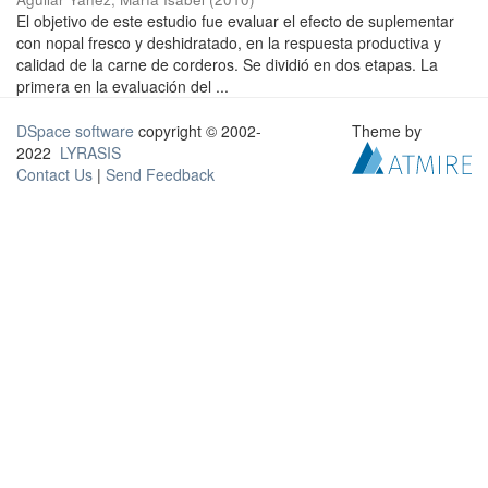
El objetivo de este estudio fue evaluar el efecto de suplementar
con nopal fresco y deshidratado, en la respuesta productiva y
calidad de la carne de corderos. Se dividió en dos etapas. La
primera en la evaluación del ...
DSpace software
copyright © 2002-
Theme by
2022
LYRASIS
Contact Us
|
Send Feedback