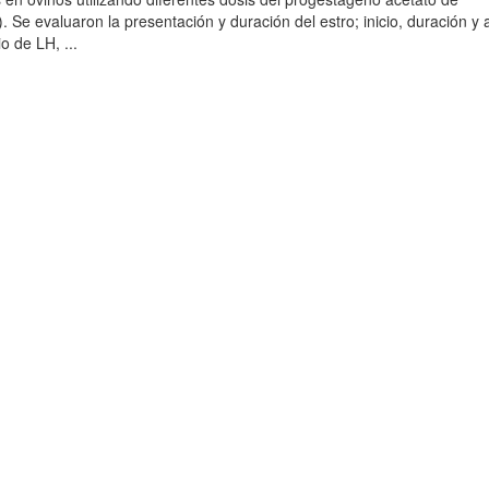
 Se evaluaron la presentación y duración del estro; inicio, duración y 
o de LH, ...