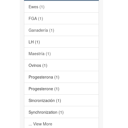
Ewes (1)
FGA (1)
Ganadería (1)
LH (1)
Maestría (1)
Ovinos (1)
Progesterona (1)
Progesterone (1)
Sincronización (1)
Synchronization (1)
... View More