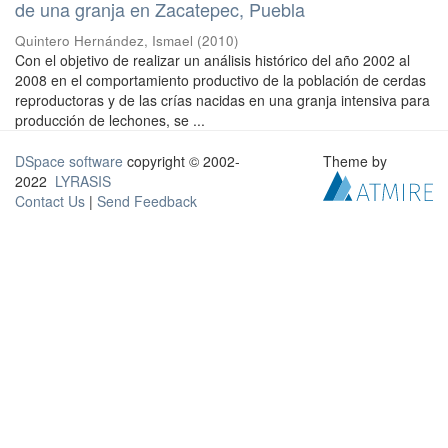
de una granja en Zacatepec, Puebla
Quintero Hernández, Ismael
(
2010
)
Con el objetivo de realizar un análisis histórico del año 2002 al
2008 en el comportamiento productivo de la población de cerdas
reproductoras y de las crías nacidas en una granja intensiva para
producción de lechones, se ...
DSpace software
copyright © 2002-
Theme by
2022
LYRASIS
Contact Us
|
Send Feedback