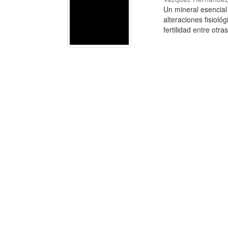
Un mineral esencial 
alteraciones fisiol
fertilidad entre otras