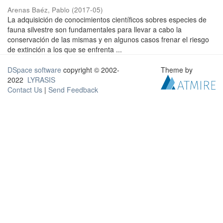
Arenas Baéz, Pablo
(
2017-05
)
La adquisición de conocimientos científicos sobres especies de
fauna silvestre son fundamentales para llevar a cabo la
conservación de las mismas y en algunos casos frenar el riesgo
de extinción a los que se enfrenta ...
DSpace software
copyright © 2002-
Theme by
2022
LYRASIS
Contact Us
|
Send Feedback