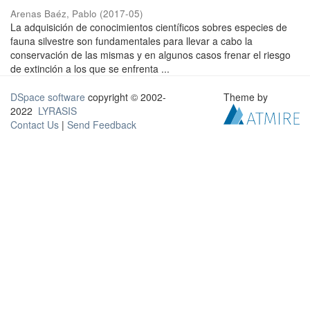
Arenas Baéz, Pablo
(
2017-05
)
La adquisición de conocimientos científicos sobres especies de
fauna silvestre son fundamentales para llevar a cabo la
conservación de las mismas y en algunos casos frenar el riesgo
de extinción a los que se enfrenta ...
DSpace software
copyright © 2002-
Theme by
2022
LYRASIS
Contact Us
|
Send Feedback