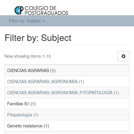
Filter by: Subject
Filter by: Subject
Now showing items 1-10
CIENCIAS AGRARIAS (1)
CIENCIAS AGRARIAS::AGRONOMÍA (1)
CIENCIAS AGRARIAS::AGRONOMÍA::FITOPATOLOGÍA (1)
Familias S1 (1)
Fitopatología (1)
Genetic resistance (1)