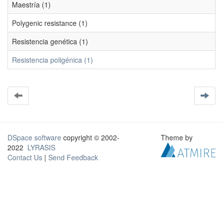
Maestría (1)
Polygenic resistance (1)
Resistencia genética (1)
Resistencia poligénica (1)
DSpace software
copyright © 2002-
Theme by
2022
LYRASIS
Contact Us
|
Send Feedback